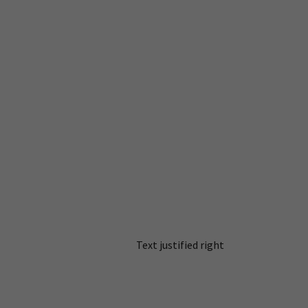
Text justified right