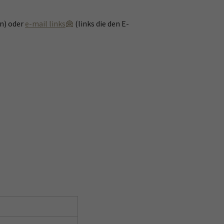
n) oder
e-mail links
(links die den E-