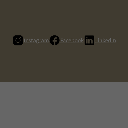
Instagram
Facebook
LinkedIn