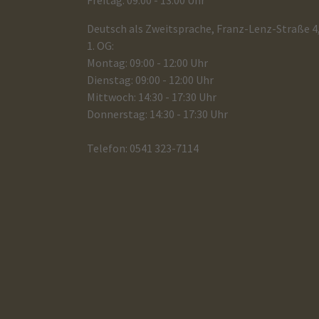
Freitag: 09:00 - 13:00 Uhr
Deutsch als Zweitsprache, Franz-Lenz-Straße 4
1. OG:
Montag: 09:00 - 12:00 Uhr
Dienstag: 09:00 - 12:00 Uhr
Mittwoch: 14:30 - 17:30 Uhr
Donnerstag: 14:30 - 17:30 Uhr
Telefon: 0541 323-7114