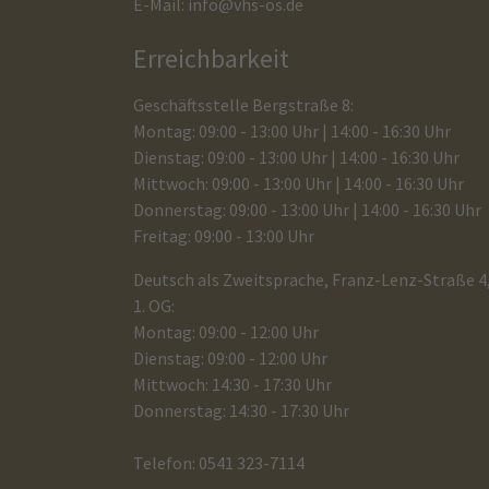
E-Mail:
info@vhs-os.de
Erreichbarkeit
Geschäftsstelle Bergstraße 8:
Montag: 09:00 - 13:00 Uhr | 14:00 - 16:30 Uhr
Dienstag: 09:00 - 13:00 Uhr | 14:00 - 16:30 Uhr
Mittwoch: 09:00 - 13:00 Uhr | 14:00 - 16:30 Uhr
Donnerstag: 09:00 - 13:00 Uhr | 14:00 - 16:30 Uhr
Freitag: 09:00 - 13:00 Uhr
Deutsch als Zweitsprache, Franz-Lenz-Straße 4
1. OG:
Montag: 09:00 - 12:00 Uhr
Dienstag: 09:00 - 12:00 Uhr
Mittwoch: 14:30 - 17:30 Uhr
Donnerstag: 14:30 - 17:30 Uhr
Telefon: 0541 323-7114