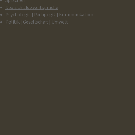
Sprachen
Deutsch als Zweitsprache
Psychologie | Pädagogik | Kommunikation
Politik | Gesellschaft | Umwelt