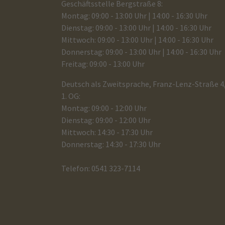
Geschäftsstelle Bergstraße 8:
Montag: 09:00 - 13:00 Uhr | 14:00 - 16:30 Uhr
Dienstag: 09:00 - 13:00 Uhr | 14:00 - 16:30 Uhr
Mittwoch: 09:00 - 13:00 Uhr | 14:00 - 16:30 Uhr
Donnerstag: 09:00 - 13:00 Uhr | 14:00 - 16:30 Uhr
Freitag: 09:00 - 13:00 Uhr
Deutsch als Zweitsprache, Franz-Lenz-Straße 4
1. OG:
Montag: 09:00 - 12:00 Uhr
Dienstag: 09:00 - 12:00 Uhr
Mittwoch: 14:30 - 17:30 Uhr
Donnerstag: 14:30 - 17:30 Uhr
Telefon: 0541 323-7114