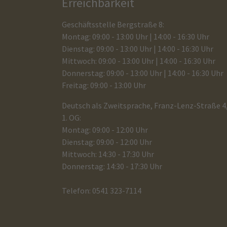
Erreichbarkeit
Geschäftsstelle Bergstraße 8:
Montag: 09:00 - 13:00 Uhr | 14:00 - 16:30 Uhr
Dienstag: 09:00 - 13:00 Uhr | 14:00 - 16:30 Uhr
Mittwoch: 09:00 - 13:00 Uhr | 14:00 - 16:30 Uhr
Donnerstag: 09:00 - 13:00 Uhr | 14:00 - 16:30 Uhr
Freitag: 09:00 - 13:00 Uhr
Deutsch als Zweitsprache, Franz-Lenz-Straße 4
1. OG:
Montag: 09:00 - 12:00 Uhr
Dienstag: 09:00 - 12:00 Uhr
Mittwoch: 14:30 - 17:30 Uhr
Donnerstag: 14:30 - 17:30 Uhr
Telefon: 0541 323-7114