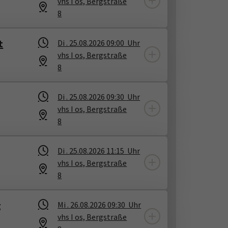
vhs I os, Bergstraße
8
t
Di .
25.08.2026
09:00
Uhr
vhs I os, Bergstraße
8
Di .
25.08.2026
09:30
Uhr
vhs I os, Bergstraße
8
Di .
25.08.2026
11:15
Uhr
vhs I os, Bergstraße
8
g
Mi .
26.08.2026
09:30
Uhr
vhs I os, Bergstraße