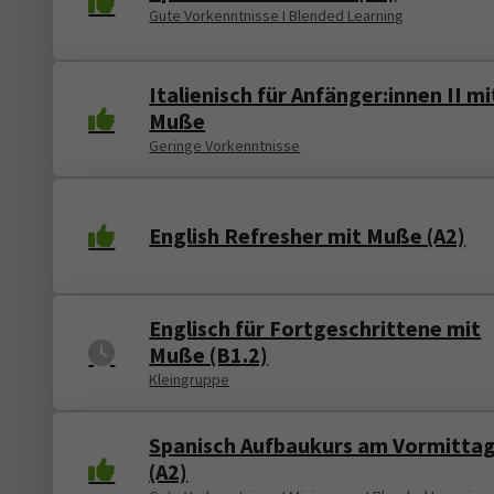
Gute Vorkenntnisse I Blended Learning
Italienisch für Anfänger:innen II mi
Muße
Geringe Vorkenntnisse
English Refresher mit Muße (A2)
Englisch für Fortgeschrittene mit
Muße (B1.2)
Kleingruppe
Spanisch Aufbaukurs am Vormitta
(A2)