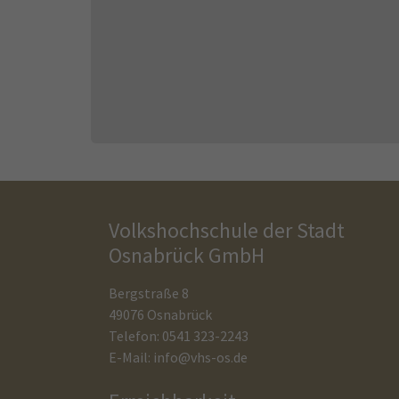
Volkshochschule der Stadt
Osnabrück GmbH
Bergstraße 8
49076 Osnabrück
Telefon: 0541 323-2243
E-Mail:
info@vhs-os.de