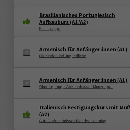
Brasilianisches Portugiesisch
Aufbaukurs (A1/A2)
Kleingruppe
Armenisch für Anfänger:innen (A1)
Für Kinder und Jugendliche
Armenisch für Anfänger:innen (A1)
Ohne I geringe Vorkenntnisse I Minigruppe
Italienisch Festigungskurs mit Mu
(A2)
Gute Vorkenntnisse I Blended Learning