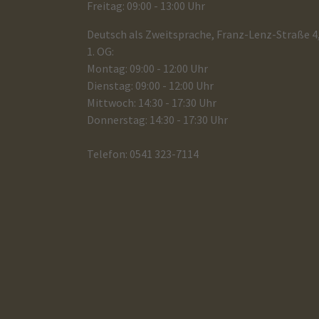
Freitag: 09:00 - 13:00 Uhr
Deutsch als Zweitsprache, Franz-Lenz-Straße 4
1. OG:
Montag: 09:00 - 12:00 Uhr
Dienstag: 09:00 - 12:00 Uhr
Mittwoch: 14:30 - 17:30 Uhr
Donnerstag: 14:30 - 17:30 Uhr
Telefon: 0541 323-7114