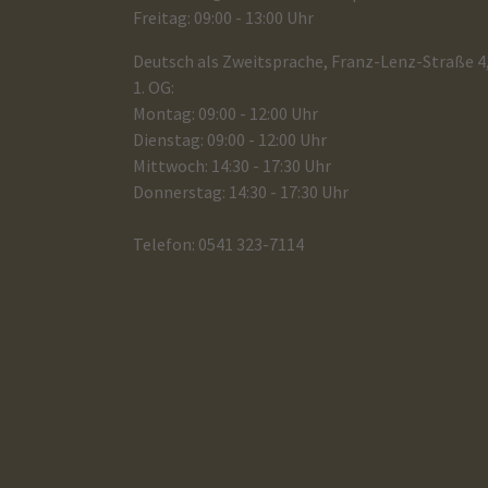
Freitag: 09:00 - 13:00 Uhr
Deutsch als Zweitsprache, Franz-Lenz-Straße 4
1. OG:
Montag: 09:00 - 12:00 Uhr
Dienstag: 09:00 - 12:00 Uhr
Mittwoch: 14:30 - 17:30 Uhr
Donnerstag: 14:30 - 17:30 Uhr
Telefon: 0541 323-7114