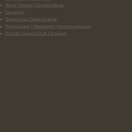
Beruf | Schule | Grundbildung
Sprachen
Deutsch als Zweitsprache
Psychologie | Pädagogik | Kommunikation
Politik | Gesellschaft | Umwelt