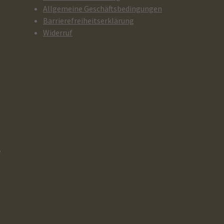
Allgemeine Geschäftsbedingungen
Barrierefreiheitserklärung
Widerruf
,