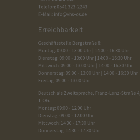
Telefon: 0541 323-2243
E-Mail:
info@vhs-os.de
Erreichbarkeit
Geschäftsstelle Bergstraße 8:
Montag: 09:00 - 13:00 Uhr | 14:00 - 16:30 Uhr
Dienstag: 09:00 - 13:00 Uhr | 14:00 - 16:30 Uhr
Mittwoch: 09:00 - 13:00 Uhr | 14:00 - 16:30 Uhr
Donnerstag: 09:00 - 13:00 Uhr | 14:00 - 16:30 Uhr
Freitag: 09:00 - 13:00 Uhr
Deutsch als Zweitsprache, Franz-Lenz-Straße 4
1. OG:
Montag: 09:00 - 12:00 Uhr
Dienstag: 09:00 - 12:00 Uhr
Mittwoch: 14:30 - 17:30 Uhr
Donnerstag: 14:30 - 17:30 Uhr