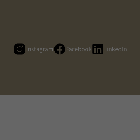
Instagram
Facebook
LinkedIn