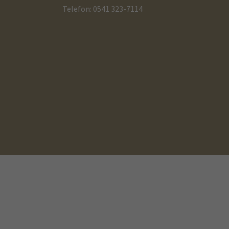
Telefon: 0541 323-7114