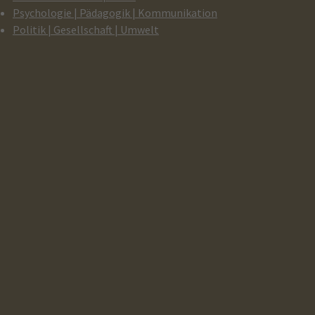
Psychologie | Pädagogik | Kommunikation
Politik | Gesellschaft | Umwelt