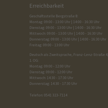
Erreichbarkeit
Geschäftsstelle Bergstraße 8:
Montag: 09:00 - 13:00 Uhr | 14:00 - 16:30 Uhr
Dienstag: 09:00 - 13:00 Uhr | 14:00 - 16:30 Uhr
Mittwoch: 09:00 - 13:00 Uhr | 14:00 - 16:30 Uhr
Donnerstag: 09:00 - 13:00 Uhr | 14:00 - 16:30 Uhr
Freitag: 09:00 - 13:00 Uhr
Deutsch als Zweitsprache, Franz-Lenz-Straße 4
1. OG:
Montag: 09:00 - 12:00 Uhr
Dienstag: 09:00 - 12:00 Uhr
Mittwoch: 14:30 - 17:30 Uhr
Donnerstag: 14:30 - 17:30 Uhr
Telefon: 0541 323-7114