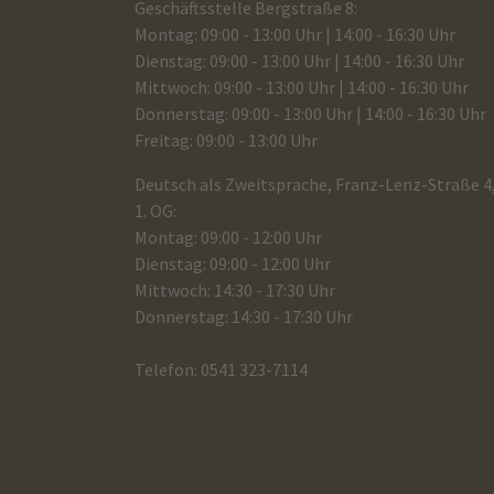
Geschäftsstelle Bergstraße 8:
Montag: 09:00 - 13:00 Uhr | 14:00 - 16:30 Uhr
Dienstag: 09:00 - 13:00 Uhr | 14:00 - 16:30 Uhr
Mittwoch: 09:00 - 13:00 Uhr | 14:00 - 16:30 Uhr
Donnerstag: 09:00 - 13:00 Uhr | 14:00 - 16:30 Uhr
Freitag: 09:00 - 13:00 Uhr
Deutsch als Zweitsprache, Franz-Lenz-Straße 4
1. OG:
Montag: 09:00 - 12:00 Uhr
Dienstag: 09:00 - 12:00 Uhr
Mittwoch: 14:30 - 17:30 Uhr
Donnerstag: 14:30 - 17:30 Uhr
Telefon: 0541 323-7114