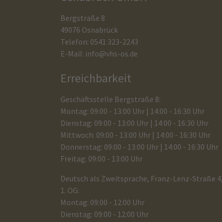
Bergstraße 8
49076 Osnabrück
Telefon: 0541 323-2243
E-Mail:
info@vhs-os.de
Erreichbarkeit
Geschäftsstelle Bergstraße 8:
Montag: 09:00 - 13:00 Uhr | 14:00 - 16:30 Uhr
Dienstag: 09:00 - 13:00 Uhr | 14:00 - 16:30 Uhr
Mittwoch: 09:00 - 13:00 Uhr | 14:00 - 16:30 Uhr
Donnerstag: 09:00 - 13:00 Uhr | 14:00 - 16:30 Uhr
Freitag: 09:00 - 13:00 Uhr
Deutsch als Zweitsprache, Franz-Lenz-Straße 4
1. OG:
Montag: 09:00 - 12:00 Uhr
Dienstag: 09:00 - 12:00 Uhr