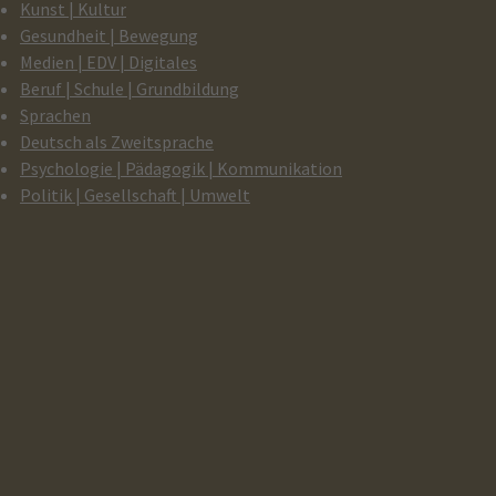
Kunst | Kultur
Gesundheit | Bewegung
Medien | EDV | Digitales
Beruf | Schule | Grundbildung
Sprachen
Deutsch als Zweitsprache
Psychologie | Pädagogik | Kommunikation
Politik | Gesellschaft | Umwelt