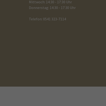
Mittwoch: 14:30 - 17:30 Uhr
Donnerstag: 14:30 - 17:30 Uhr
Telefon: 0541 323-7114