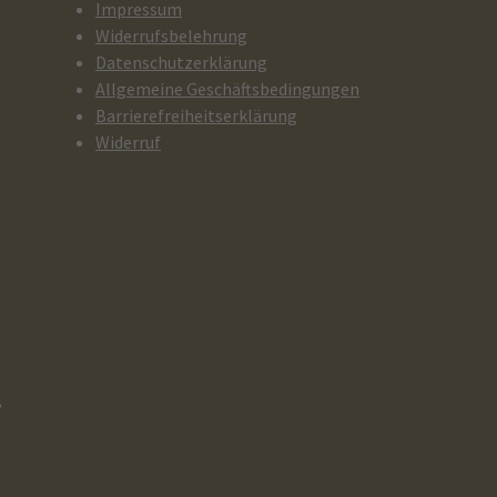
Impressum
Widerrufsbelehrung
Datenschutzerklärung
Allgemeine Geschäftsbedingungen
Barrierefreiheitserklärung
Widerruf
,