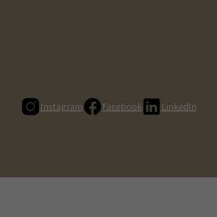
Instagram
Facebook
LinkedIn