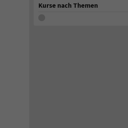
Kurse nach Themen
Loading...